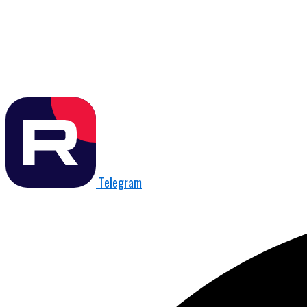
Telegram