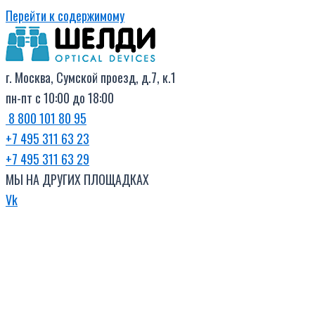
Перейти к содержимому
г. Москва, Сумской проезд, д.7, к.1
пн-пт с 10:00 до 18:00
8 800 101 80 95
+7 495 311 63 23
+7 495 311 63 29
МЫ НА ДРУГИХ ПЛОЩАДКАХ
Vk