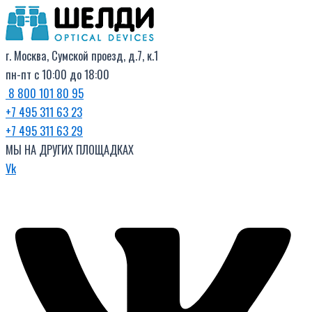
Поиск
Перейти
товаров
к
содержимому
г. Москва, Сумской проезд, д.7, к.1
пн-пт с 10:00 до 18:00
8 800 101 80 95
+7 495 311 63 23
+7 495 311 63 29
МЫ НА ДРУГИХ ПЛОЩАДКАХ
Vk