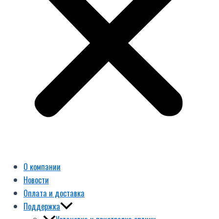
О компании
Новости
Оплата и доставка
Поддержка