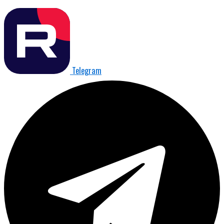
Telegram