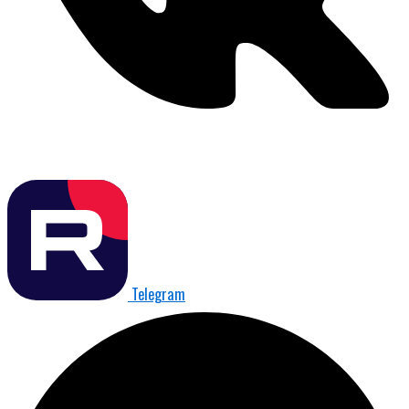
Telegram