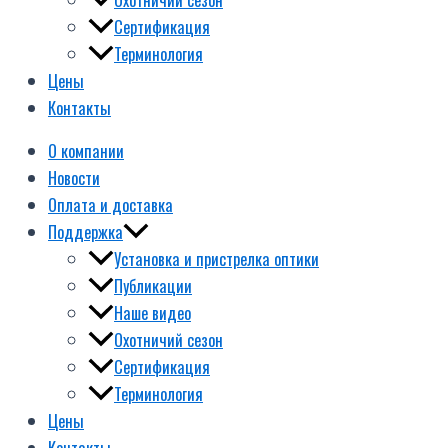
Сертификация
Терминология
Цены
Контакты
О компании
Новости
Оплата и доставка
Поддержка
Установка и пристрелка оптики
Публикации
Наше видео
Охотничий сезон
Сертификация
Терминология
Цены
Контакты