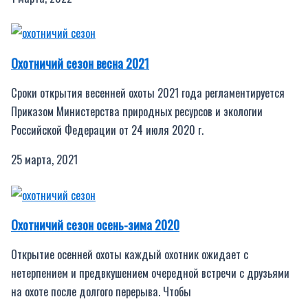
Охотничий сезон весна 2021
Сроки открытия весенней охоты 2021 года регламентируется
Приказом Министерства природных ресурсов и экологии
Российской Федерации от 24 июля 2020 г.
25 марта, 2021
Охотничий сезон осень-зима 2020
Открытие осенней охоты каждый охотник ожидает с
нетерпением и предвкушением очередной встречи с друзьями
на охоте после долгого перерыва. Чтобы