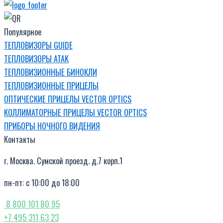
Популярное
ТЕПЛОВИЗОРЫ GUIDE
ТЕПЛОВИЗОРЫ ATAK
ТЕПЛОВИЗИОННЫЕ БИНОКЛИ
ТЕПЛОВИЗИОННЫЕ ПРИЦЕЛЫ
ОПТИЧЕСКИЕ ПРИЦЕЛЫ VECTOR OPTICS
КОЛЛИМАТОРНЫЕ ПРИЦЕЛЫ VECTOR OPTICS
ПРИБОРЫ НОЧНОГО ВИДЕНИЯ
Контакты
г. Москва. Сумской проезд. д.7 корп.1
пн-пт: с 10:00 до 18:00
8 800 101 80 95
+7 495 311 63 23