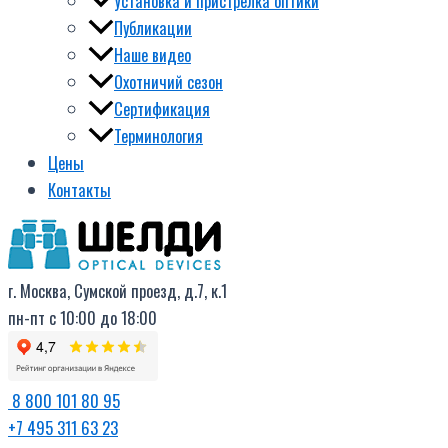
Установка и пристрелка оптики
Публикации
Наше видео
Охотничий сезон
Сертификация
Терминология
Цены
Контакты
г. Москва, Сумской проезд, д.7, к.1
пн-пт с 10:00 до 18:00
8 800 101 80 95
+7 495 311 63 23