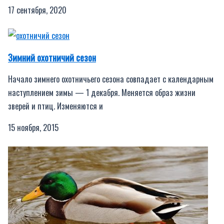
17 сентября, 2020
Зимний охотничий сезон
Начало зимнего охотничьего сезона совпадает с календарным
наступлением зимы — 1 декабря. Меняется образ жизни
зверей и птиц. Изменяются и
15 ноября, 2015