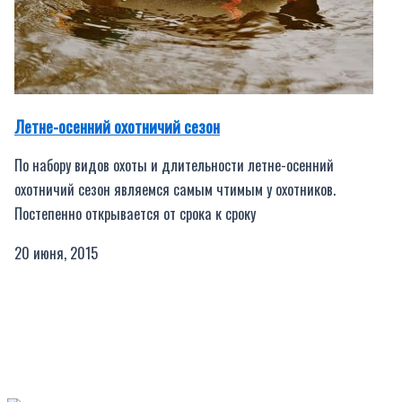
Летне-осенний охотничий сезон
По набору видов охоты и длительности летне-осенний
охотничий сезон являемся самым чтимым у охотников.
Постепенно открывается от срока к сроку
20 июня, 2015