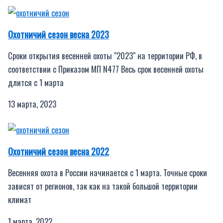
Охотничий сезон весна 2023
Сроки открытия весенней охоты "2023" на территории РФ, в
соответствии с Приказом МП N477 Весь срок весенней охоты
длится с 1 марта
13 марта, 2023
Охотничий сезон весна 2022
Весенняя охота в России начинается с 1 марта. Точные сроки
зависят от регионов, так как на такой большой территории
климат
1 марта, 2022