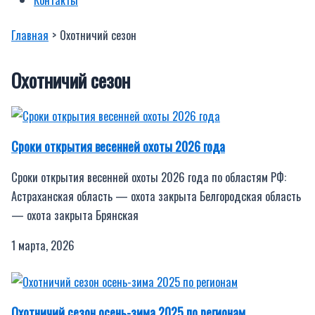
Главная
Охотничий сезон
Охотничий сезон
Сроки открытия весенней охоты 2026 года
Сроки открытия весенней охоты 2026 года по областям РФ:
Астраханская область — охота закрыта Белгородская область
— охота закрыта Брянская
1 марта, 2026
Охотничий сезон осень-зима 2025 по регионам