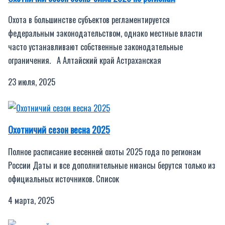
Охота в большинстве субъектов регламентируется
федеральным законодательством, однако местные власти
часто устанавливают собственные законодательные
ограничения. А Алтайский край Астраханская
23 июля, 2025
Охотничий сезон весна 2025
Полное расписание весенней охоты 2025 года по регионам
России Даты и все дополнительные нюансы берутся только из
официальных источников. Список
4 марта, 2025