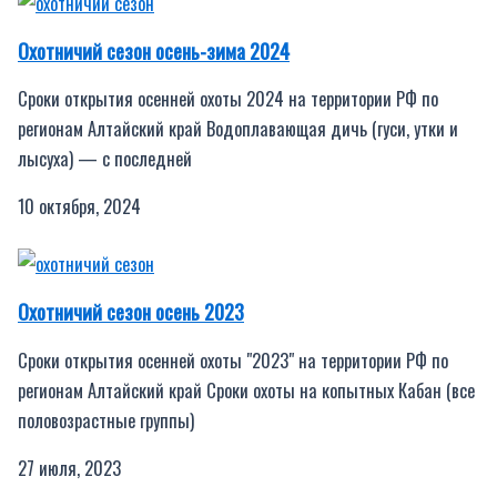
Охотничий сезон осень-зима 2024
Сроки открытия осенней охоты 2024 на территории РФ по
регионам Алтайский край Водоплавающая дичь (гуси, утки и
лысуха) — с последней
10 октября, 2024
Охотничий сезон осень 2023
Сроки открытия осенней охоты "2023" на территории РФ по
регионам Алтайский край Сроки охоты на копытных Кабан (все
половозрастные группы)
27 июля, 2023