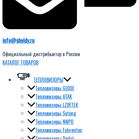
info@sheldy.ru
Официальный дистрибьютор в России
КАТАЛОГ ТОВАРОВ
ТЕПЛОВИЗОРЫ
Тепловизоры GUIDE
Тепловизоры ATAK
Тепловизоры LZIRTEK
Тепловизоры Sytong
Тепловизоры NNPO
Тепловизоры Fahrentec
Тепловизоры Dedal