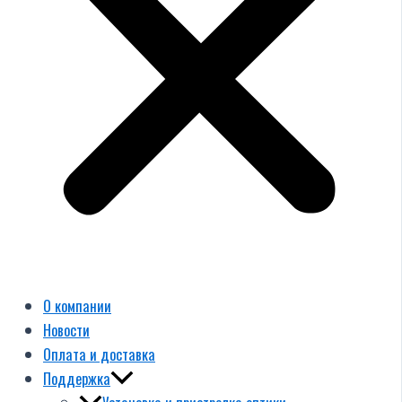
О компании
Новости
Оплата и доставка
Поддержка