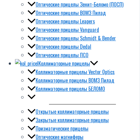
Оптические прицелы Зенит-Беломо (ПОСП)
Оптические прицелы ВОМЗ Пилад
Оптические прицелы Leapers
Оптические прицелы Vanguard
Оптические прицелы Schmidt & Bender
Оптические прицелы Dedal
Оптические прицелы ПСО
Коллиматорные прицелы
Коллиматорные прицелы Vector Optics
Коллиматорные прицелы ВОМЗ Пилад
Коллиматорные прицелы БЕЛОМО
Открытые коллиматорные прицелы
Закрытые коллиматорные прицелы
Призматические прицелы
Оптические магниферы