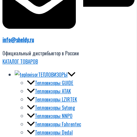
info@sheldy.ru
Официальный дистрибьютор в России
КАТАЛОГ ТОВАРОВ
ТЕПЛОВИЗОРЫ
Тепловизоры GUIDE
Тепловизоры ATAK
Тепловизоры LZIRTEK
Тепловизоры Sytong
Тепловизоры NNPO
Тепловизоры Fahrentec
Тепловизоры Dedal