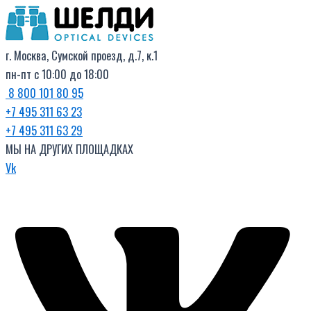
Поиск
Перейти
товаров
к
содержимому
г. Москва, Сумской проезд, д.7, к.1
пн-пт с 10:00 до 18:00
8 800 101 80 95
+7 495 311 63 23
+7 495 311 63 29
МЫ НА ДРУГИХ ПЛОЩАДКАХ
Vk