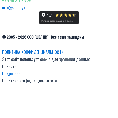
+7 495 311 63 29
info@sheldy.ru
© 2005 - 2026 ООО "ШЕЛДИ" , Все права защищены
ПОЛИТИКА КОНФИДЕНЦИАЛЬНОСТИ
Этот сайт использует cookie для хранения данных.
Принять
Подробнее…
Политика конфиденциальности