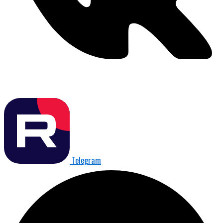
Telegram