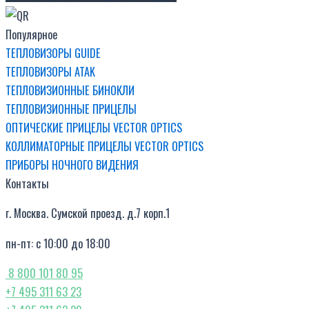
Популярное
ТЕПЛОВИЗОРЫ GUIDE
ТЕПЛОВИЗОРЫ ATAK
ТЕПЛОВИЗИОННЫЕ БИНОКЛИ
ТЕПЛОВИЗИОННЫЕ ПРИЦЕЛЫ
ОПТИЧЕСКИЕ ПРИЦЕЛЫ VECTOR OPTICS
КОЛЛИМАТОРНЫЕ ПРИЦЕЛЫ VECTOR OPTICS
ПРИБОРЫ НОЧНОГО ВИДЕНИЯ
Контакты
г. Москва. Сумской проезд. д.7 корп.1
пн-пт: с 10:00 до 18:00
8 800 101 80 95
+7 495 311 63 23