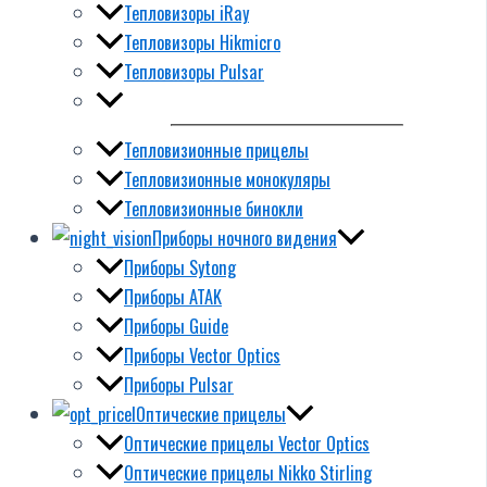
Тепловизоры iRay
Тепловизоры Hikmicro
Тепловизоры Pulsar
Тепловизионные прицелы
Тепловизионные монокуляры
Тепловизионные бинокли
Приборы ночного видения
Приборы Sytong
Приборы ATAK
Приборы Guide
Приборы Vector Optics
Приборы Pulsar
Оптические прицелы
Оптические прицелы Vector Optics
Оптические прицелы Nikko Stirling