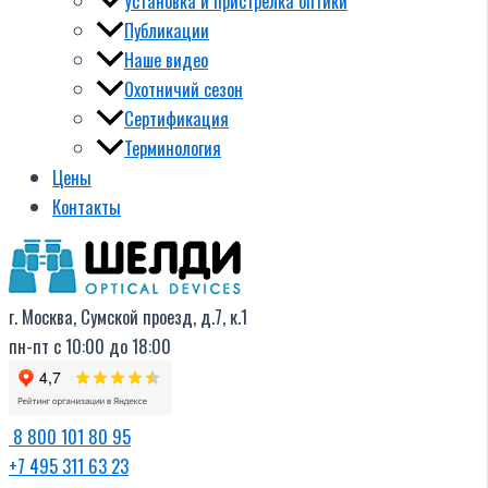
Установка и пристрелка оптики
Публикации
Наше видео
Охотничий сезон
Сертификация
Терминология
Цены
Контакты
г. Москва, Сумской проезд, д.7, к.1
пн-пт с 10:00 до 18:00
8 800 101 80 95
+7 495 311 63 23