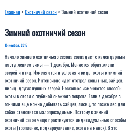
Главная
Охотничий сезон
Зимний охотничий сезон
Зимний охотничий сезон
15 ноября, 2015
Начало зимнего охотничьего сезона совпадает с календарным
наступлением зимы — 1 декабря. Меняется образ жизни
зверей и птиц. Изменяются и условия и виды охоты в зимний
охотничий сезон. Интенсивно идет отстрел копытных, зайцев,
лисиц, других пушных зверей. Несколько изменяются способы
охоты в связи с глубиной снежного покрова. Если в декабре с
гончими еще можно добывать зайцев, лисиц, то позже лес для
собак становится малопроходимым. Поэтому в зимний
охотничий сезон чаще практикуются индивидуальные способы
охоты (тропление, подкарауливание, охота на манок). В это