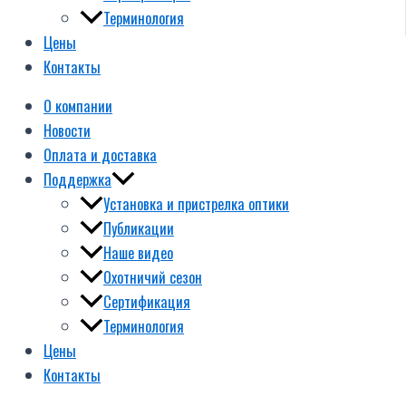
Терминология
Цены
Контакты
О компании
Новости
Оплата и доставка
Поддержка
Установка и пристрелка оптики
Публикации
Наше видео
Охотничий сезон
Сертификация
Терминология
Цены
Контакты