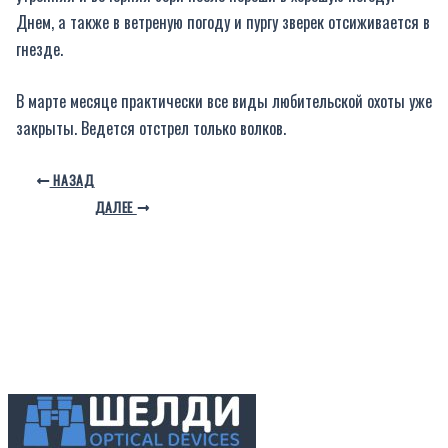
Днем, а также в ветреную погоду и пургу зверек отсиживается в
гнезде.
В марте месяце практически все виды любительской охоты уже
закрыты. Ведется отстрел только волков.
НАЗАД
ДАЛЕЕ