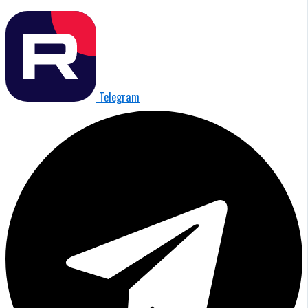
Telegram