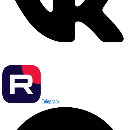
Telegram