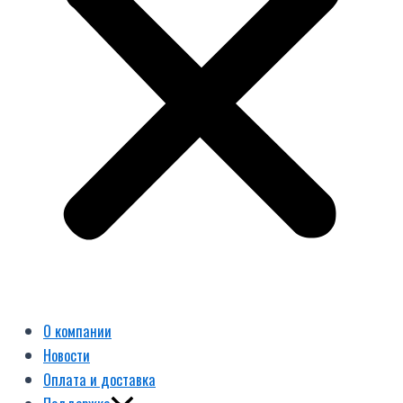
О компании
Новости
Оплата и доставка