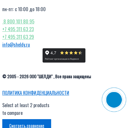
пн-пт: с 10:00 до 18:00
8 800 101 80 95
+7 495 311 63 23
+7 495 311 63 29
info@sheldy.ru
© 2005 - 2026 ООО "ШЕЛДИ" , Все права защищены
ПОЛИТИКА КОНФИДЕНЦИАЛЬНОСТИ
Select at least 2 products
to compare
Смотреть сравнение