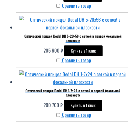
Сравнить товар
Оптический прицел Dedal DH 5-20×56 с сеткой в первой фокальной
плоскости
205 600
₽
Купить в 1 клик
Сравнить товар
Оптический прицел Dedal DH 1-7×24 с сеткой в первой фокальной
плоскости
200 700
₽
Купить в 1 клик
Сравнить товар