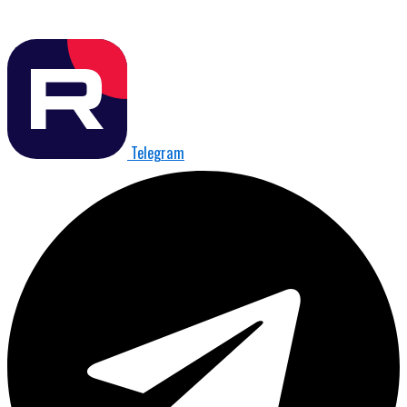
Telegram