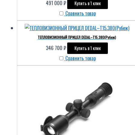
491 000
₽
Купить в 1 клик
Сравнить товар
ТЕПЛОВИЗИОННЫЙ ПРИЦЕЛ DEDAL–T15.380(Рубеж)
346 700
₽
Купить в 1 клик
Сравнить товар