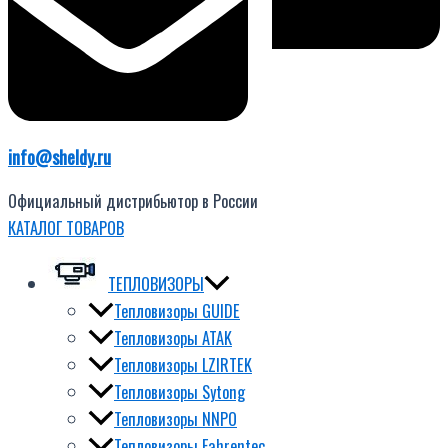
info@sheldy.ru
Официальный дистрибьютор в России
КАТАЛОГ ТОВАРОВ
ТЕПЛОВИЗОРЫ
Тепловизоры GUIDE
Тепловизоры ATAK
Тепловизоры LZIRTEK
Тепловизоры Sytong
Тепловизоры NNPO
Тепловизоры Fahrentec