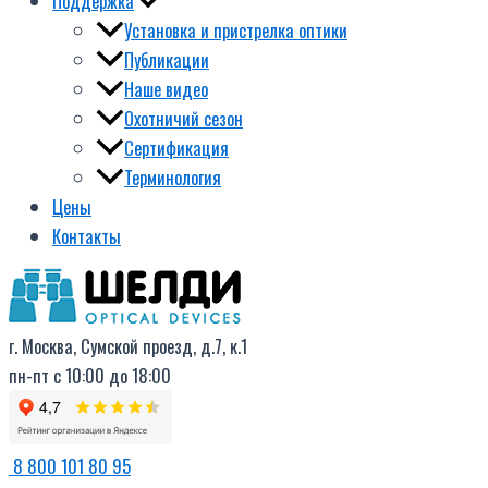
Поддержка
Установка и пристрелка оптики
Публикации
Наше видео
Охотничий сезон
Сертификация
Терминология
Цены
Контакты
г. Москва, Сумской проезд, д.7, к.1
пн-пт с 10:00 до 18:00
8 800 101 80 95