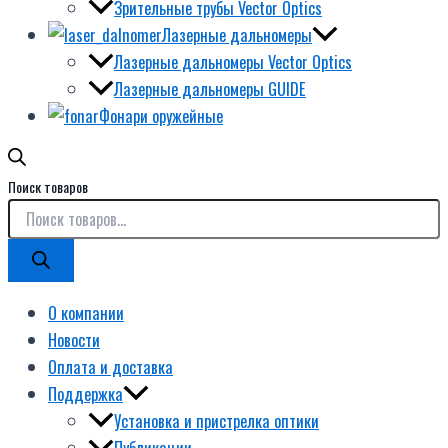
Зрительные трубы Vector Optics
Лазерные дальномеры
Лазерные дальномеры Vector Optics
Лазерные дальномеры GUIDE
Фонари оружейные
Поиск товаров
О компании
Новости
Оплата и доставка
Поддержка
Установка и пристрелка оптики
Публикации