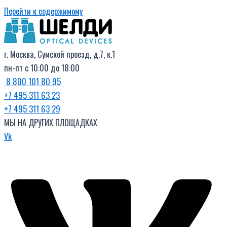
Перейти к содержимому
г. Москва, Сумской проезд, д.7, к.1
пн-пт с 10:00 до 18:00
8 800 101 80 95
+7 495 311 63 23
+7 495 311 63 29
МЫ НА ДРУГИХ ПЛОЩАДКАХ
Vk