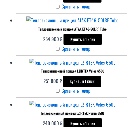
Сравнить товар
Тепловизионный прицел ATAK ET46-50LRF Tube
254 900
₽
Купить в 1 клик
Сравнить товар
Тепловизионный прицел LZIRTEK Veles 650L
251 800
₽
Купить в 1 клик
Сравнить товар
Тепловизионный прицел LZIRTEK Perun 650L
240 000
₽
Купить в 1 клик