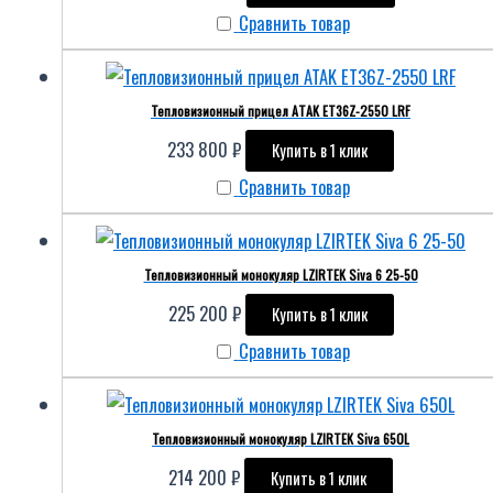
Сравнить товар
Тепловизионный прицел ATAK ET36Z-2550 LRF
233 800
₽
Купить в 1 клик
Сравнить товар
Тепловизионный монокуляр LZIRTEK Siva 6 25-50
225 200
₽
Купить в 1 клик
Сравнить товар
Тепловизионный монокуляр LZIRTEK Siva 650L
214 200
₽
Купить в 1 клик