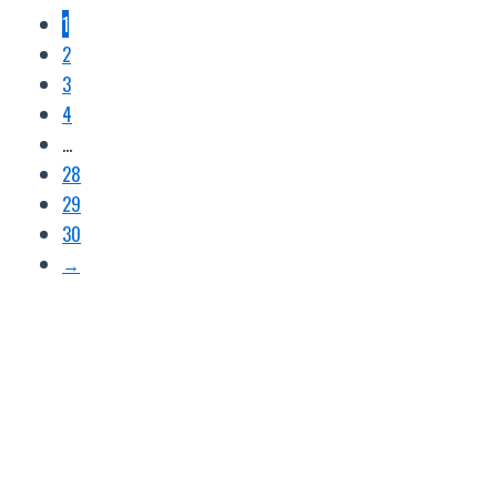
1
2
3
4
…
28
29
30
→