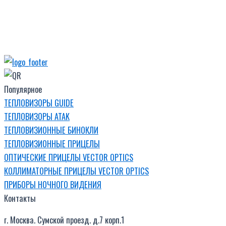
Популярное
ТЕПЛОВИЗОРЫ GUIDE
ТЕПЛОВИЗОРЫ ATAK
ТЕПЛОВИЗИОННЫЕ БИНОКЛИ
ТЕПЛОВИЗИОННЫЕ ПРИЦЕЛЫ
ОПТИЧЕСКИЕ ПРИЦЕЛЫ VECTOR OPTICS
КОЛЛИМАТОРНЫЕ ПРИЦЕЛЫ VECTOR OPTICS
ПРИБОРЫ НОЧНОГО ВИДЕНИЯ
Контакты
г. Москва. Сумской проезд. д.7 корп.1