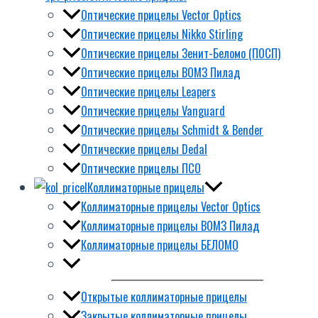
Оптические прицелы Vector Optics
Оптические прицелы Nikko Stirling
Оптические прицелы Зенит-Беломо (ПОСП)
Оптические прицелы ВОМЗ Пилад
Оптические прицелы Leapers
Оптические прицелы Vanguard
Оптические прицелы Schmidt & Bender
Оптические прицелы Dedal
Оптические прицелы ПСО
Коллиматорные прицелы
Коллиматорные прицелы Vector Optics
Коллиматорные прицелы ВОМЗ Пилад
Коллиматорные прицелы БЕЛОМО
Открытые коллиматорные прицелы
Закрытые коллиматорные прицелы