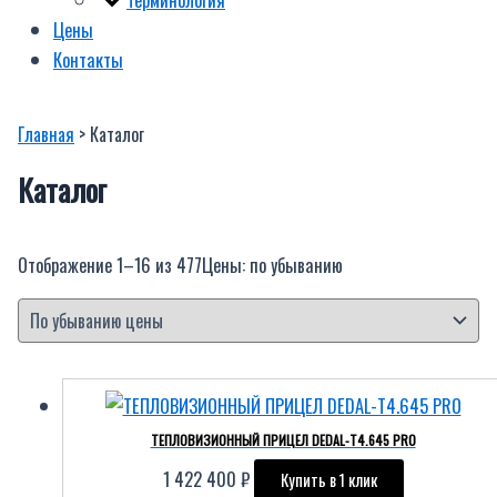
Цены
Контакты
Главная
> Каталог
Каталог
Отображение 1–16 из 477
Цены: по убыванию
ТЕПЛОВИЗИОННЫЙ ПРИЦЕЛ DEDAL-T4.645 PRO
1 422 400
₽
Купить в 1 клик