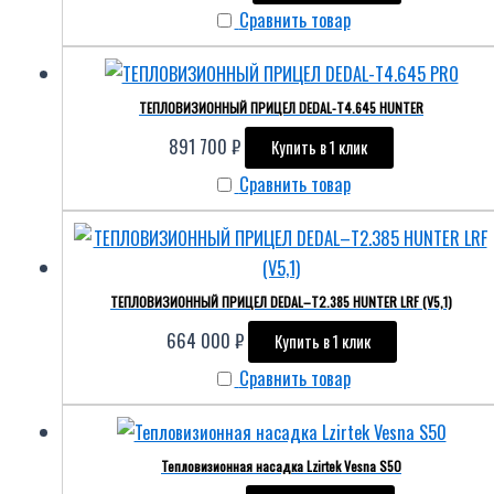
Сравнить товар
ТЕПЛОВИЗИОННЫЙ ПРИЦЕЛ DEDAL-T4.645 HUNTER
891 700
₽
Купить в 1 клик
Сравнить товар
ТЕПЛОВИЗИОННЫЙ ПРИЦЕЛ DEDAL–T2.385 HUNTER LRF (V5,1)
664 000
₽
Купить в 1 клик
Сравнить товар
Тепловизионная насадка Lzirtek Vesna S50